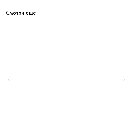
Смотри еще